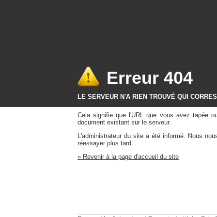
Erreur 404
LE SERVEUR N'A RIEN TROUVÉ QUI CORRE
Cela signifie que l'URL que vous avez tapée o
document existant sur le serveur.
L'administrateur du site a été informé. Nous no
réessayer plus tard.
» Revenir à la page d'accueil du site