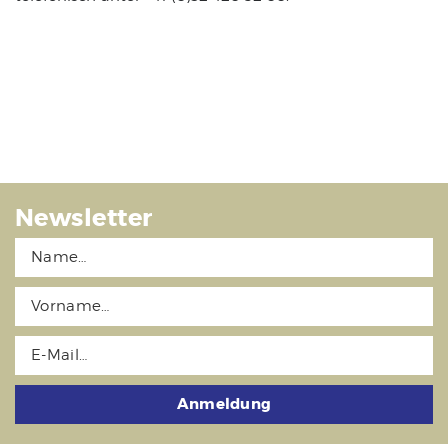
Newsletter
Anmeldung