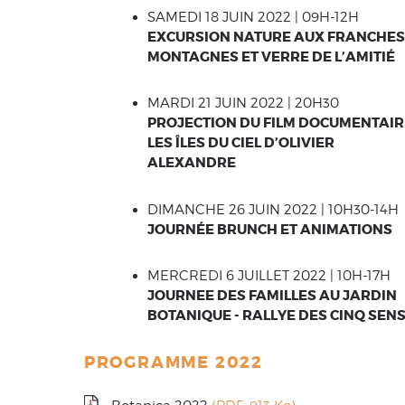
SAMEDI 18 JUIN 2022 | 09H-12H
EXCURSION NATURE AUX FRANCHES
MONTAGNES ET VERRE DE L’AMITIÉ
MARDI 21 JUIN 2022 | 20H30
PROJECTION DU FILM DOCUMENTAIR
LES ÎLES DU CIEL D’OLIVIER
ALEXANDRE
DIMANCHE 26 JUIN 2022 | 10H30-14H
JOURNÉE BRUNCH ET ANIMATIONS
MERCREDI 6 JUILLET 2022 | 10H-17H
JOURNEE DES FAMILLES AU JARDIN
BOTANIQUE - RALLYE DES CINQ SEN
PROGRAMME 2022