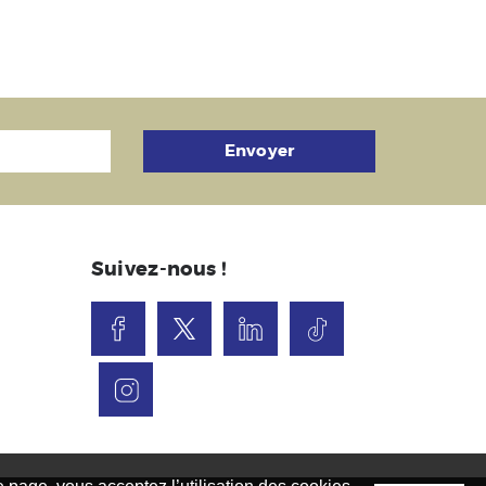
Envoyer
Suivez-nous !