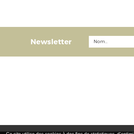
Newsletter