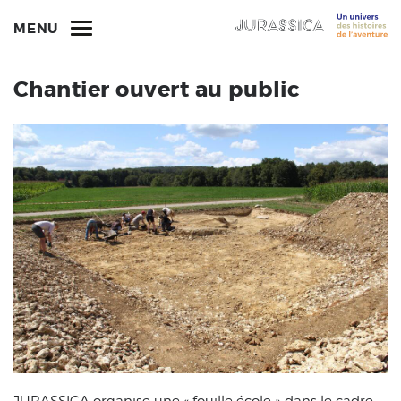
MENU
Chantier ouvert au public