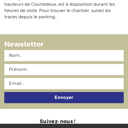
hauteurs de Courtedoux, est à disposition durant les
heures de visite. Pour trouver le chantier, suivez les
traces depuis le parking…
Newsletter
Envoyer
Suivez-nous !