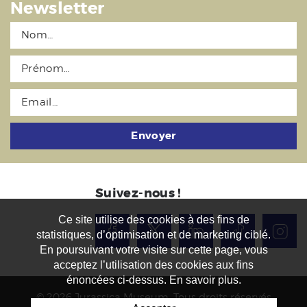
Newsletter
Envoyer
Suivez-nous !
Ce site utilise des cookies à des fins de
statistiques, d’optimisation et de marketing ciblé.
En poursuivant votre visite sur cette page, vous
acceptez l’utilisation des cookies aux fins
énoncées ci-dessus. En savoir plus.
© 2026 Jurassica Museum. Tous droits réservés