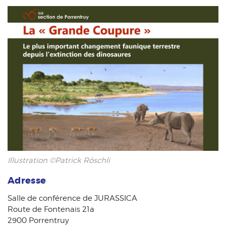
Illustration ©Patrick Röschli
Adresse
Salle de conférence de JURASSICA
Route de Fontenais 21a
2900 Porrentruy