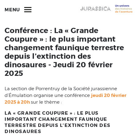
MENU
Conférence : La « Grande
Coupure » : le plus important
changement faunique terrestre
depuis l’extinction des
dinosaures - Jeudi 20 février
2025
La section de Porrentruy de la Société jurassienne
jeudi 20 février
d’Émulation organise une conférence
2025 à 20h
sur le thème :
LA « GRANDE COUPURE » : LE PLUS
IMPORTANT CHANGEMENT FAUNIQUE
TERRESTRE DEPUIS L’EXTINCTION DES
DINOSAURES