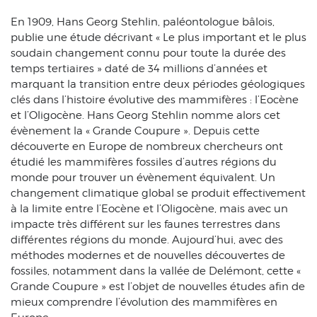
En 1909, Hans Georg Stehlin, paléontologue bâlois,
publie une étude décrivant « Le plus important et le plus
soudain changement connu pour toute la durée des
temps tertiaires » daté de 34 millions d’années et
marquant la transition entre deux périodes géologiques
clés dans l’histoire évolutive des mammifères : l’Eocène
et l’Oligocène. Hans Georg Stehlin nomme alors cet
évènement la « Grande Coupure ». Depuis cette
découverte en Europe de nombreux chercheurs ont
étudié les mammifères fossiles d’autres régions du
monde pour trouver un évènement équivalent. Un
changement climatique global se produit effectivement
à la limite entre l’Eocène et l’Oligocène, mais avec un
impacte très différent sur les faunes terrestres dans
différentes régions du monde. Aujourd’hui, avec des
méthodes modernes et de nouvelles découvertes de
fossiles, notamment dans la vallée de Delémont, cette «
Grande Coupure » est l’objet de nouvelles études afin de
mieux comprendre l’évolution des mammifères en