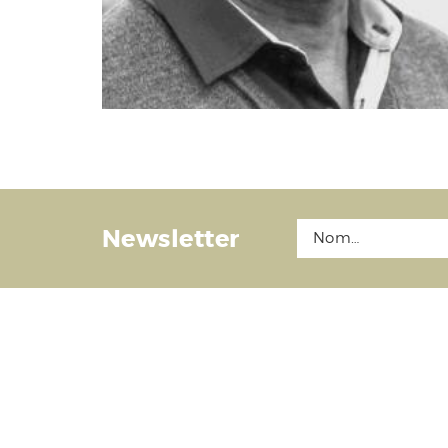
Newsletter