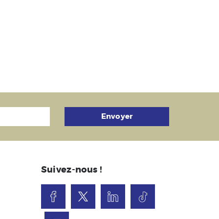
Envoyer
Suivez-nous !