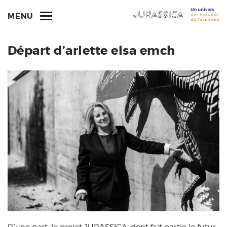
MENU
Départ d’arlette elsa emch