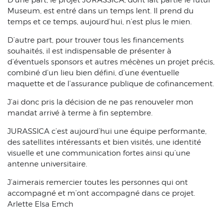
D’une part, le projet JURASSICA, dont fait partie le futur
Museum, est entré dans un temps lent. Il prend du
temps et ce temps, aujourd’hui, n’est plus le mien.
D’autre part, pour trouver tous les financements
souhaités, il est indispensable de présenter à
d’éventuels sponsors et autres mécènes un projet précis,
combiné d’un lieu bien défini, d’une éventuelle
maquette et de l’assurance publique de cofinancement.
J’ai donc pris la décision de ne pas renouveler mon
mandat arrivé à terme à fin septembre.
JURASSICA c’est aujourd’hui une équipe performante,
des satellites intéressants et bien visités, une identité
visuelle et une communication fortes ainsi qu’une
antenne universitaire.
J’aimerais remercier toutes les personnes qui ont
accompagné et m’ont accompagné dans ce projet.
Arlette Elsa Emch