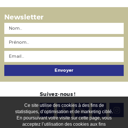
Newsletter
Envoyer
Suivez-nous !
Ce site utilise des cookies à des fins de
statistiques, d’optimisation et de marketing ciblé.
En poursuivant votre visite sur cette page, vous
acceptez l’utilisation des cookies aux fins