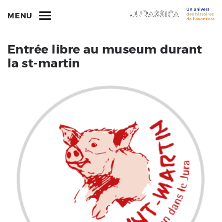
MENU
Entrée libre au museum durant
la st-martin