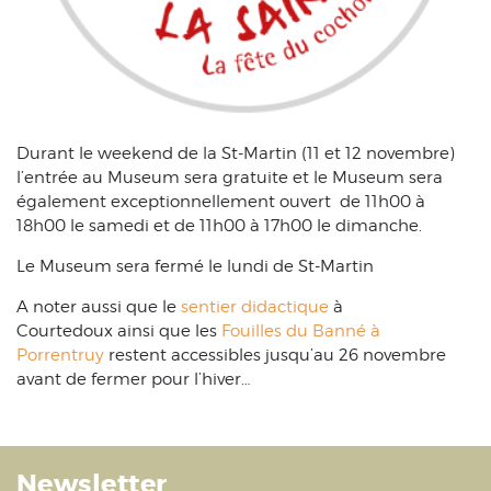
Durant le weekend de la St-Martin (11 et 12 novembre)
l’entrée au Museum sera gratuite et le Museum sera
également exceptionnellement ouvert de 11h00 à
18h00 le samedi et de 11h00 à 17h00 le dimanche.
Le Museum sera fermé le lundi de St-Martin
A noter aussi que le
sentier didactique
à
Courtedoux ainsi que les
Fouilles du Banné à
Porrentruy
restent accessibles jusqu’au 26 novembre
avant de fermer pour l’hiver…
Newsletter