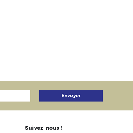
Envoyer
Suivez-nous !