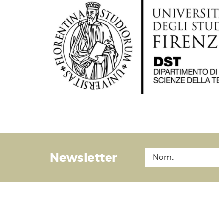
Newsletter