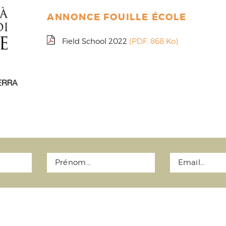
ANNONCE FOUILLE ÉCOLE
Field School 2022
(PDF, 868 Ko)