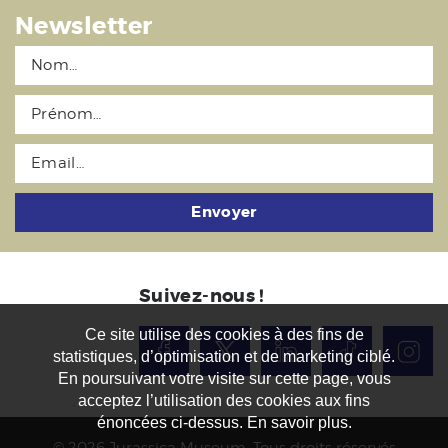
Newsletter
Envoyer
Suivez-nous !
Ce site utilise des cookies à des fins de
statistiques, d’optimisation et de marketing ciblé.
En poursuivant votre visite sur cette page, vous
acceptez l’utilisation des cookies aux fins
énoncées ci-dessus. En savoir plus.
© 2026 Jurassica Museum. Tous droits réservés