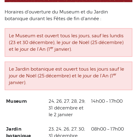
Horaires d'ouverture du Museum et du Jardin
botanique durant les Fêtes de fin d'année :
Le Museum est ouvert tous les jours, sauf les lundis
(23 et 30 décembre), le jour de Noël (25 décembre)
er
et le jour de l’An (1
janvier).
Le Jardin botanique est ouvert tous les jours sauf le
er
jour de Noël (25 décembre) et le jour de l’An (1
janvier).
Museum
24, 26, 27, 28, 29,
14h00 – 17h00
31 décembre et
le 2 janvier
Jardin
23, 24, 26, 27, 30,
08h00 – 17h00
botanique
31 décembre