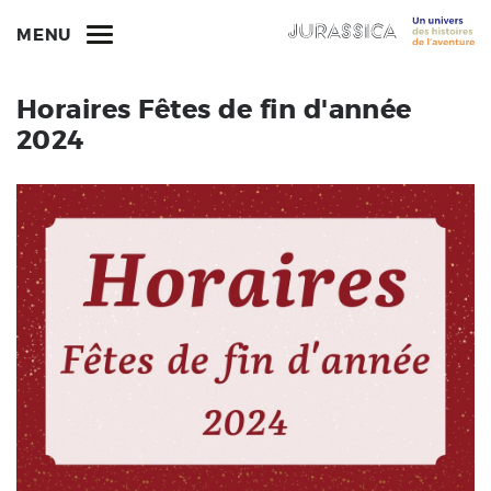
MENU
Horaires Fêtes de fin d'année
2024