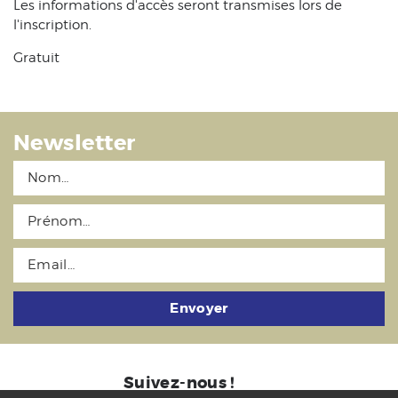
Les informations d'accès seront transmises lors de
l'inscription.
Gratuit
Newsletter
Envoyer
Suivez-nous !