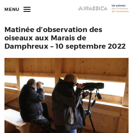
MENU
Matinée d’observation des
oiseaux aux Marais de
Damphreux – 10 septembre 2022