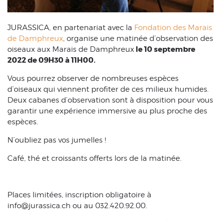
JURASSICA, en partenariat avec la
Fondation des Marais
de Damphreux
, organise une matinée d’observation des
le 10 septembre
oiseaux aux Marais de Damphreux
2022 de 09H30 à 11H00.
Vous pourrez observer de nombreuses espèces
d’oiseaux qui viennent profiter de ces milieux humides.
Deux cabanes d’observation sont à disposition pour vous
garantir une expérience immersive au plus proche des
espèces.
N’oubliez pas vos jumelles !
Café, thé et croissants offerts lors de la matinée.
Places limitées, inscription obligatoire à
info@jurassica.ch ou au 032.420.92.00.