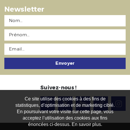
Newsletter
Envoyer
Suivez-nous !
Ce site utilise des cookies à des fins de
statistiques, d’optimisation et de marketing ciblé.
En poursuivant votre visite sur cette page, vous
acceptez l’utilisation des cookies aux fins
énoncées ci-dessus. En savoir plus.