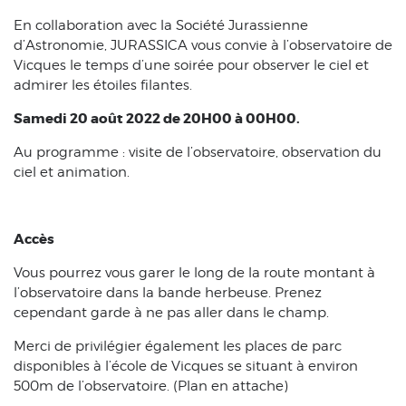
En collaboration avec la Société Jurassienne
d’Astronomie, JURASSICA vous convie à l’observatoire de
Vicques le temps d’une soirée pour observer le ciel et
admirer les étoiles filantes.
Samedi 20 août 2022 de 20H00 à 00H00.
Au programme : visite de l’observatoire, observation du
ciel et animation.
Accès
Vous pourrez vous garer le long de la route montant à
l’observatoire dans la bande herbeuse. Prenez
cependant garde à ne pas aller dans le champ.
Merci de privilégier également les places de parc
disponibles à l’école de Vicques se situant à environ
500m de l’observatoire. (Plan en attache)