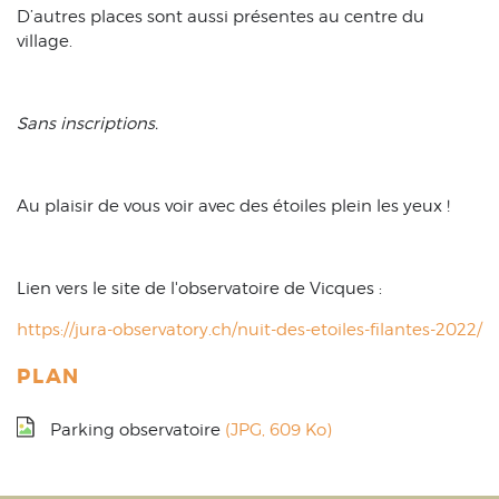
D’autres places sont aussi présentes au centre du
village.
Sans inscriptions.
Au plaisir de vous voir avec des étoiles plein les yeux !
Lien vers le site de l'observatoire de Vicques :
https://jura-observatory.ch/nuit-des-etoiles-filantes-2022/
PLAN
Parking observatoire
(JPG, 609 Ko)