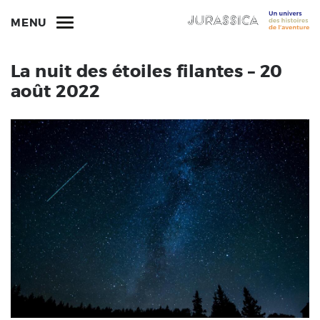
MENU
La nuit des étoiles filantes – 20
août 2022