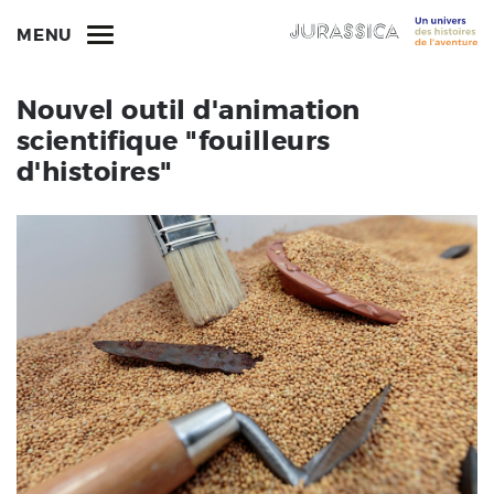
MENU
Nouvel outil d'animation
scientifique "fouilleurs
d'histoires"