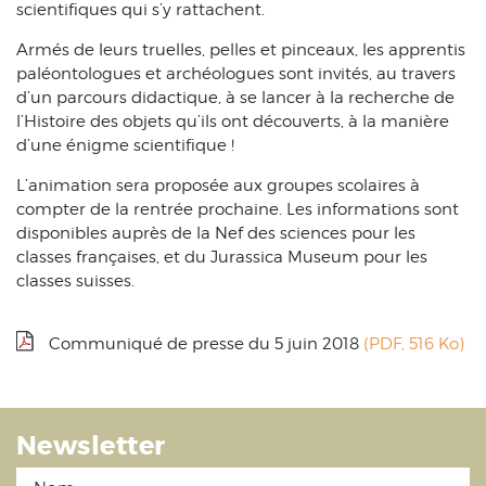
scientifiques qui s’y rattachent.
Armés de leurs truelles, pelles et pinceaux, les apprentis
paléontologues et archéologues sont invités, au travers
d’un parcours didactique, à se lancer à la recherche de
l’Histoire des objets qu’ils ont découverts, à la manière
d’une énigme scientifique !
L’animation sera proposée aux groupes scolaires à
compter de la rentrée prochaine. Les informations sont
disponibles auprès de la Nef des sciences pour les
classes françaises, et du Jurassica Museum pour les
classes suisses.
Communiqué de presse du 5 juin 2018
(PDF, 516 Ko)
Newsletter