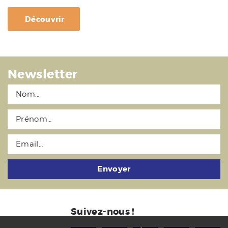
Découvrir
Newsletter
Envoyer
Suivez-nous !