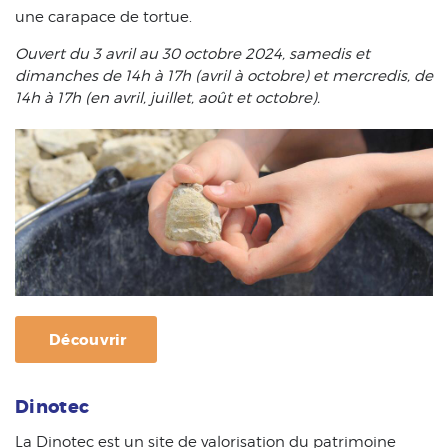
une carapace de tortue.
Ouvert du 3 avril au 30 octobre 2024, samedis et
dimanches de 14h à 17h (avril à octobre) et mercredis, de
14h à 17h (en avril, juillet, août et octobre).
Découvrir
Dinotec
La Dinotec est un site de valorisation du patrimoine