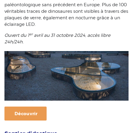
paléontologique sans précédent en Europe. Plus de 100
véritables traces de dinosaures sont visibles à travers des
plaques de verre, également en nocturne grâce à un
éclairage LED.
er
Ouvert du 1
avril au 31 octobre 2024, accès libre
24h/24h.
Découvrir