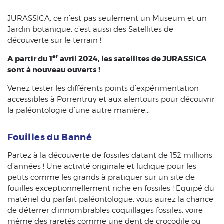
JURASSICA, ce n’est pas seulement un Museum et un
Jardin botanique, c’est aussi des Satellites de
découverte sur le terrain !
er
A partir du 1
avril 2024, les satellites de JURASSICA
sont à nouveau ouverts !
Venez tester les différents points d’expérimentation
accessibles à Porrentruy et aux alentours pour découvrir
la paléontologie d’une autre manière...
Fouilles du Banné
Partez à la découverte de fossiles datant de 152 millions
d’années ! Une activité originale et ludique pour les
petits comme les grands à pratiquer sur un site de
fouilles exceptionnellement riche en fossiles ! Equipé du
matériel du parfait paléontologue, vous aurez la chance
de déterrer d’innombrables coquillages fossiles, voire
même des raretés comme une dent de crocodile ou