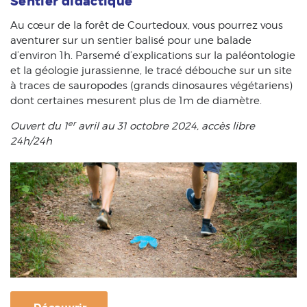
Sentier didactique
Au cœur de la forêt de Courtedoux, vous pourrez vous
aventurer sur un sentier balisé pour une balade
d’environ 1h. Parsemé d’explications sur la paléontologie
et la géologie jurassienne, le tracé débouche sur un site
à traces de sauropodes (grands dinosaures végétariens)
dont certaines mesurent plus de 1m de diamètre.
er
Ouvert du 1
avril au 31 octobre 2024, accès libre
24h/24h