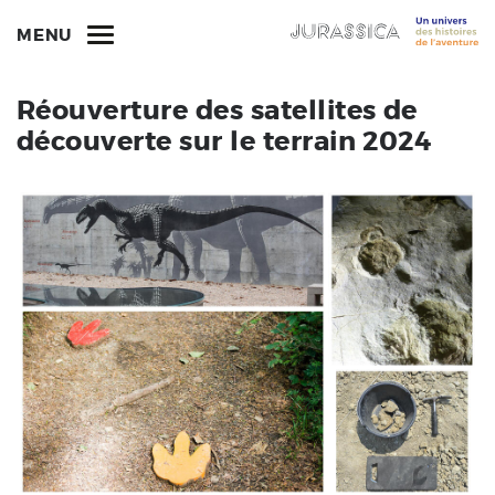
MENU
Réouverture des satellites de
découverte sur le terrain 2024