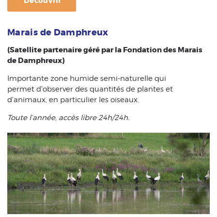
Découvrir
Marais de Damphreux
(Satellite partenaire géré par la Fondation des Marais
de Damphreux)
Importante zone humide semi-naturelle qui
permet d'observer des quantités de plantes et
d'animaux, en particulier les oiseaux.
Toute l’année, accès libre 24h/24h.