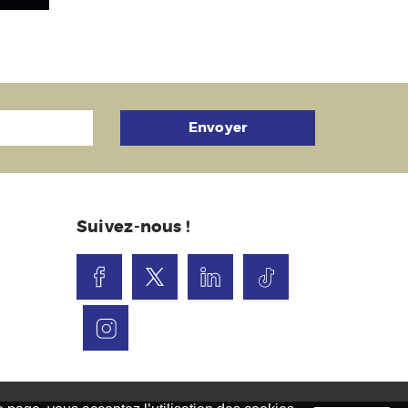
Envoyer
Suivez-nous !