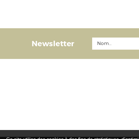
Newsletter