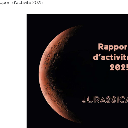
port d'activité 2025.