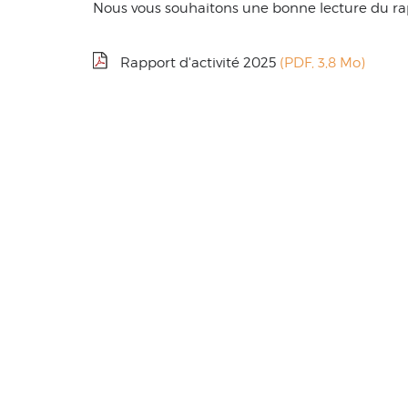
Nous vous souhaitons une bonne lecture du rap
Rapport d'activité 2025
(PDF, 3,8 Mo)