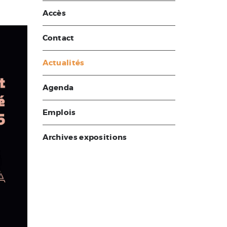
Accès
Contact
Actualités
Agenda
Emplois
Archives expositions