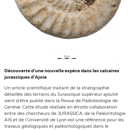
Découverte d’une nouvelle espèce dans les calcaires
jurassiques d’Ajoie
Un article scientifique traitant de la stratigraphie
détaillée des terrains du Jurassique supérieur ajoulot
vient d’être publié dans la Revue de Paléobiologie de
Genève. Cette étude réalisée en étroite collaboration
entre des chercheurs de JURASSICA, de la Paléontologie
A16 et de l’Université de Lyon est une référence pour les
travaux géologiques et paléontologiques dans le