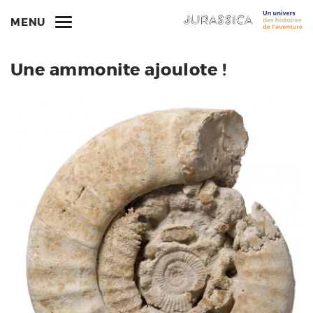
MENU
Une ammonite ajoulote !