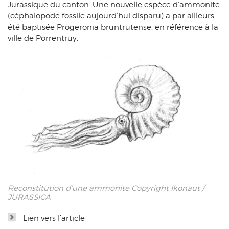
Jurassique du canton. Une nouvelle espèce d’ammonite
(céphalopode fossile aujourd’hui disparu) a par ailleurs
été baptisée Progeronia bruntrutense, en référence à la
ville de Porrentruy.
Reconstitution d’une ammonite Copyright Ikonaut /
JURASSICA
Lien vers l’article