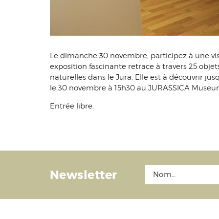
Le dimanche 30 novembre, participez à une vi
exposition fascinante retrace à travers 25 objet
naturelles dans le Jura. Elle est à découvrir j
le 30 novembre à 15h30 au JURASSICA Museum,
Entrée libre.
Newsletter