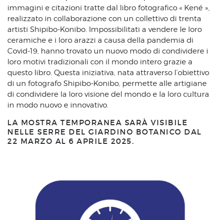
immagini e citazioni tratte dal libro fotografico « Kené »,
realizzato in collaborazione con un collettivo di trenta
artisti Shipibo-Konibo. Impossibilitati a vendere le loro
ceramiche e i loro arazzi a causa della pandemia di
Covid-19, hanno trovato un nuovo modo di condividere i
loro motivi tradizionali con il mondo intero grazie a
questo libro. Questa iniziativa, nata attraverso l’obiettivo
di un fotografo Shipibo-Konibo, permette alle artigiane
di condividere la loro visione del mondo e la loro cultura
in modo nuovo e innovativo.
LA MOSTRA TEMPORANEA SARÀ VISIBILE
NELLE SERRE DEL GIARDINO BOTANICO DAL
22 MARZO AL 6 APRILE 2025.