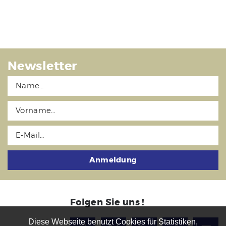
Newsletter
Anmeldung
Folgen Sie uns !
Diese Webseite benutzt Cookies für Statistiken,