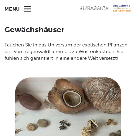
MENU
Gewächshäuser
Tauchen Sie in das Universum der exotischen Pflanzen
ein. Von Regenwaldlianen bis zu Wüstenkakteen: Sie
fühlen sich garantiert in eine andere Welt versetzt!