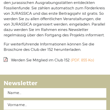
den jurassischen Ausgrabungsstätten entdeckten
Fossilienfunde. Sie zählen automatisch zum Förderkreis
von JURASSICA und das erste Beitragsjahr ist gratis. So
werden Sie zu allen öffentlichen Veranstaltungen, die
von JURASSICA organisiert werden, eingeladen. Parallel
dazu werden Sie im Rahmen eines Newsletter
regelmässig über den Fortgang des Projekts informiert.
Für weiterführende Informationen können Sie die
Broschüre des Club der 152 herunterladen.
Werden Sie Mitglied im Club 152
(PDF, 855 Ko)
Newsletter