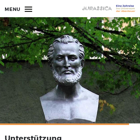
MENU
Unterstützung