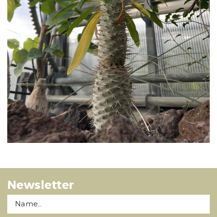
Newsletter