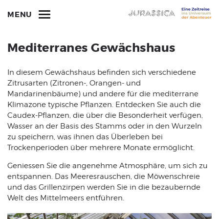
MENU
Mediterranes Gewächshaus
In diesem Gewächshaus befinden sich verschiedene
Zitrusarten (Zitronen-, Orangen- und
Mandarinenbäume) und andere für die mediterrane
Klimazone typische Pflanzen. Entdecken Sie auch die
Caudex-Pflanzen, die über die Besonderheit verfügen,
Wasser an der Basis des Stamms oder in den Wurzeln
zu speichern, was ihnen das Überleben bei
Trockenperioden über mehrere Monate ermöglicht.
Geniessen Sie die angenehme Atmosphäre, um sich zu
entspannen. Das Meeresrauschen, die Möwenschreie
und das Grillenzirpen werden Sie in die bezaubernde
Welt des Mittelmeers entführen.