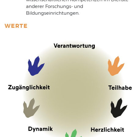
anderer Forschungs- und
Bildungseinrichtungen.
WERTE