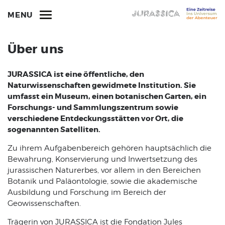
MENU
Über uns
JURASSICA ist eine öffentliche, den
Naturwissenschaften gewidmete Institution. Sie
umfasst ein Museum, einen botanischen Garten, ein
Forschungs- und Sammlungszentrum sowie
verschiedene Entdeckungsstätten vor Ort, die
sogenannten Satelliten.
Zu ihrem Aufgabenbereich gehören hauptsächlich die
Bewahrung, Konservierung und Inwertsetzung des
jurassischen Naturerbes, vor allem in den Bereichen
Botanik und Paläontologie, sowie die akademische
Ausbildung und Forschung im Bereich der
Geowissenschaften.
Trägerin von JURASSICA ist die Fondation Jules