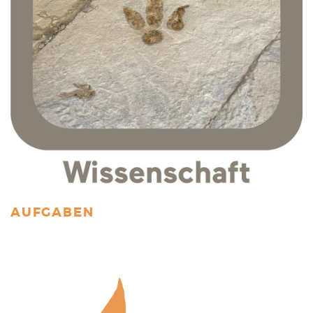
AUFGABEN