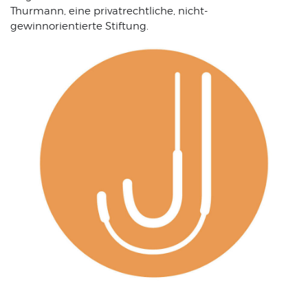
Thurmann, eine privatrechtliche, nicht-
gewinnorientierte Stiftung.