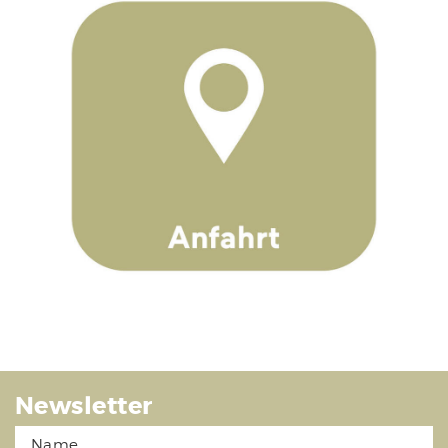
Newsletter