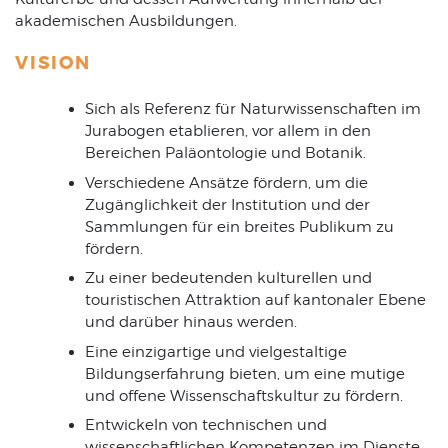
akademischen Ausbildungen.
VISION
Sich als Referenz für Naturwissenschaften im
Jurabogen etablieren, vor allem in den
Bereichen Paläontologie und Botanik.
Verschiedene Ansätze fördern, um die
Zugänglichkeit der Institution und der
Sammlungen für ein breites Publikum zu
fördern.
Zu einer bedeutenden kulturellen und
touristischen Attraktion auf kantonaler Ebene
und darüber hinaus werden.
Eine einzigartige und vielgestaltige
Bildungserfahrung bieten, um eine mutige
und offene Wissenschaftskultur zu fördern.
Entwickeln von technischen und
wissenschaftlichen Kompetenzen im Dienste