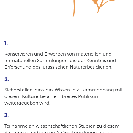
1.
Konservieren und Erwerben von materiellen und
immateriellen Sammlungen, die der Kenntnis und
Erforschung des jurassischen Naturerbes dienen.
2.
Sicherstellen, dass das Wissen in Zusammenhang mit
diesem Kulturerbe an ein breites Publikum
weitergegeben wird.
3.
Teilnahme an wissenschaftlichen Studien zu diesem
Kulturerbe und dessen Aufwertung innerhalb der