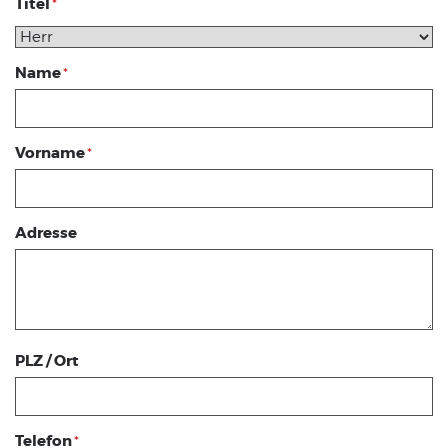
Titel
*
Name
*
Vorname
*
Adresse
PLZ / Ort
Telefon
*