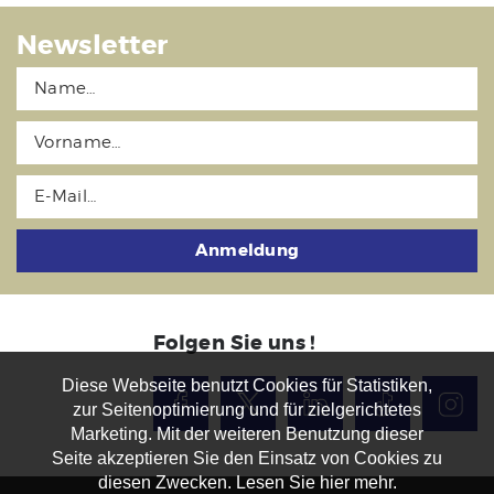
Newsletter
Anmeldung
Folgen Sie uns !
Diese Webseite benutzt Cookies für Statistiken,
zur Seitenoptimierung und für zielgerichtetes
Marketing. Mit der weiteren Benutzung dieser
Seite akzeptieren Sie den Einsatz von Cookies zu
diesen Zwecken. Lesen Sie hier mehr.