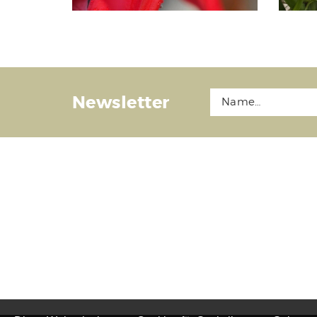
Newsletter