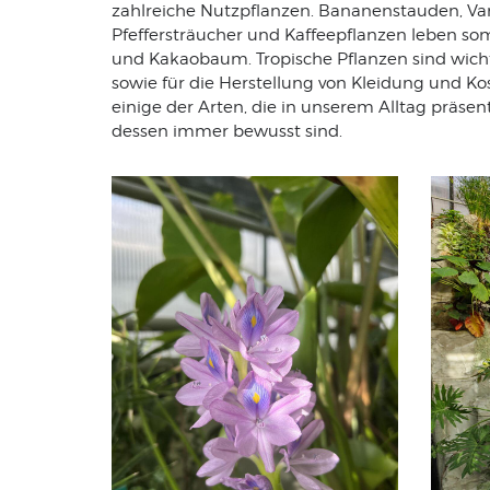
zahlreiche Nutzpflanzen. Bananenstauden, Van
Pfeffersträucher und Kaffeepflanzen leben som
und Kakaobaum. Tropische Pflanzen sind wich
sowie für die Herstellung von Kleidung und K
einige der Arten, die in unserem Alltag präsen
dessen immer bewusst sind.