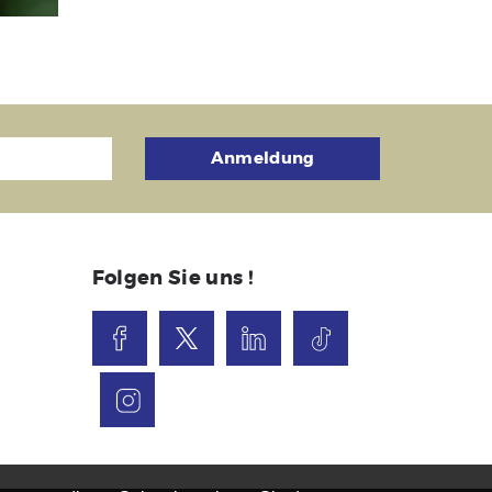
Anmeldung
Folgen Sie uns !