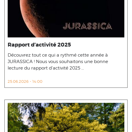
Rapport d’activité 2025
Découvrez tout ce qui a rythmé cette année à
JURASSICA ! Nous vous souhaitons une bonne
lecture du rapport d'activité 2025 ...
25.06.2026 - 14:00