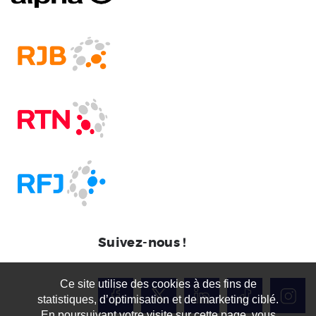
Suivez-nous !
Ce site utilise des cookies à des fins de
statistiques, d’optimisation et de marketing ciblé.
En poursuivant votre visite sur cette page, vous