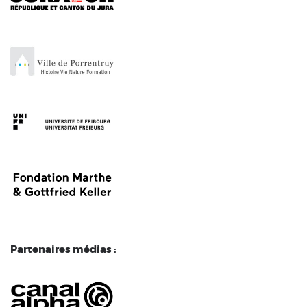
Partenaires médias :