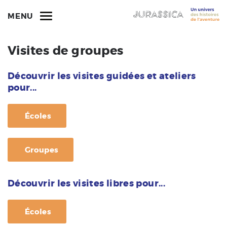
MENU
Visites de groupes
Découvrir les visites guidées et ateliers
pour...
Écoles
Groupes
Découvrir les visites libres pour...
Écoles