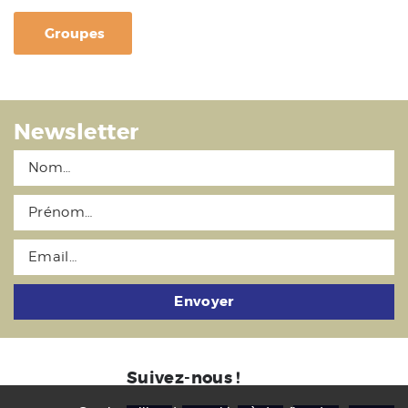
Groupes
Newsletter
Envoyer
Suivez-nous !