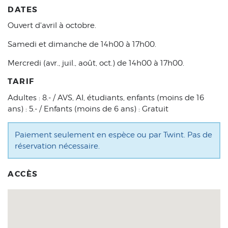
DATES
Ouvert d'avril à octobre.
Samedi et dimanche de 14h00 à 17h00.
Mercredi (avr., juil., août, oct.) de 14h00 à 17h00.
TARIF
Adultes : 8.- / AVS, AI, étudiants, enfants (moins de 16
ans) : 5.- / Enfants (moins de 6 ans) : Gratuit
Paiement seulement en espèce ou par Twint. Pas de
réservation nécessaire.
ACCÈS