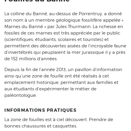
La colline du Banné, au-dessus de Porrentruy, a donné
son nom à un membre géologique fossilifère appelée «
Marnes du Banné » par Jules Thurmann. La richesse en
fossiles de ces marnes est très appréciée par le public
(scientifiques, étudiants, scolaires et touristes) et
permettent des découvertes aisées de l’incroyable faune
d’invertébrés qui peuplaient la mer jurassique il y a près
de 152 millions d’années.
Depuis la fin de l’année 2013, un pavillon d’information
ainsi qu’une zone de fouille ont été réalisés à cet
emplacement historique, permettant aux familles et
aux étudiants d’expérimenter le métier de
paléontologue.
INFORMATIONS PRATIQUES
La zone de fouilles est à ciel découvert. Prendre de
bonnes chaussures et casquettes.