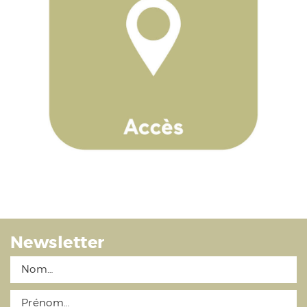
Newsletter