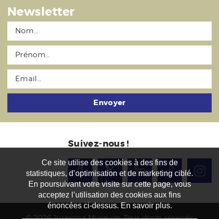
Newsletter
Envoyer
Suivez-nous !
Ce site utilise des cookies à des fins de
statistiques, d’optimisation et de marketing ciblé.
En poursuivant votre visite sur cette page, vous
acceptez l’utilisation des cookies aux fins
énoncées ci-dessus. En savoir plus.
© 2026 Jurassica Museum. Tous droits réservés