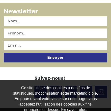
Newsletter
Envoyer
Suivez-nous !
Ce site utilise des cookies à des fins de
statistiques, d’optimisation et de marketing ciblé.
En poursuivant votre visite sur cette page, vous
acceptez l’utilisation des cookies aux fins
énoncées ci-dessus. En savoir plus.