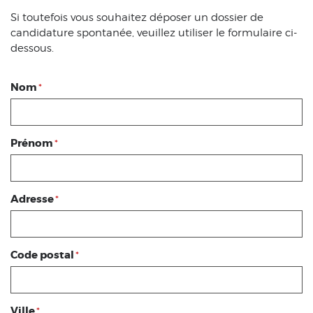
Si toutefois vous souhaitez déposer un dossier de
candidature spontanée, veuillez utiliser le formulaire ci-
dessous.
Nom
*
Prénom
*
Adresse
*
Code postal
*
Ville
*