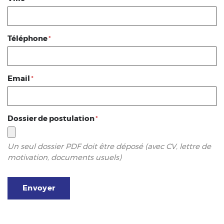
Téléphone
*
Email
*
Dossier de postulation
*
Un seul dossier PDF doit être déposé (avec CV, lettre de
motivation, documents usuels)
Envoyer