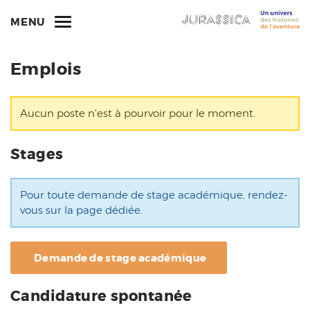
MENU
Emplois
Aucun poste n'est à pourvoir pour le moment.
Stages
Pour toute demande de stage académique, rendez-
vous sur la page dédiée.
Demande de stage académique
Candidature spontanée