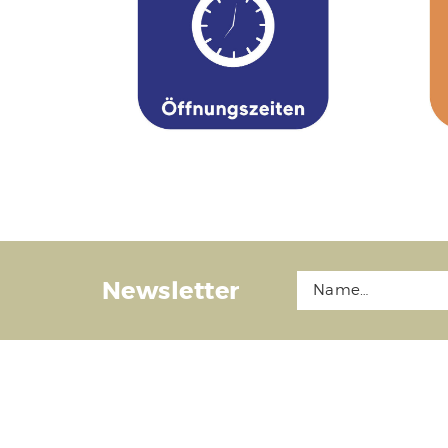
Newsletter