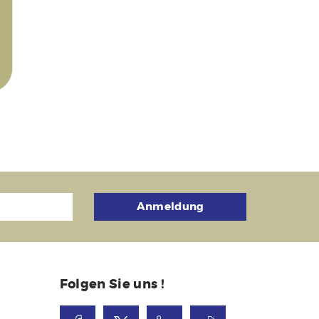
Anmeldung
Folgen Sie uns !