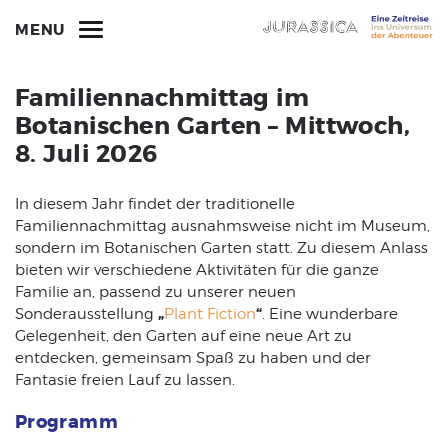
MENU
Familiennachmittag im
Botanischen Garten – Mittwoch,
8. Juli 2026
In diesem Jahr findet der traditionelle
Familiennachmittag ausnahmsweise nicht im Museum,
sondern im Botanischen Garten statt. Zu diesem Anlass
bieten wir verschiedene Aktivitäten für die ganze
Familie an, passend zu unserer neuen
„
“
Sonderausstellung
Plant Fiction
. Eine wunderbare
Gelegenheit, den Garten auf eine neue Art zu
entdecken, gemeinsam Spaß zu haben und der
Fantasie freien Lauf zu lassen.
Programm