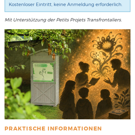
Kostenloser Eintritt, keine Anmeldung erforderlich.
Mit Unterstützung der Petits Projets Transfrontaliers.
PRAKTISCHE INFORMATIONEN