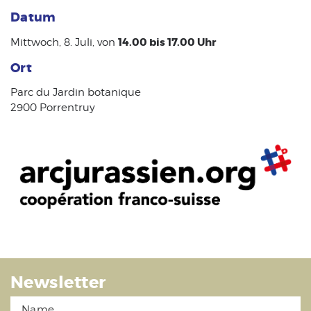
Datum
14.00 bis 17.00 Uhr
Mittwoch, 8. Juli, von
Ort
Parc du Jardin botanique
2900 Porrentruy
Newsletter