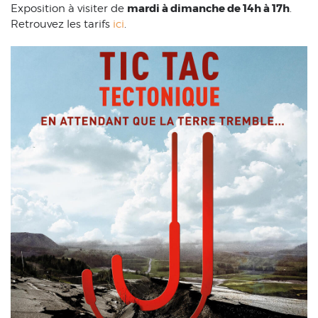
mardi à dimanche de 14h à 17h
Exposition à visiter de
.
Retrouvez les tarifs
ici
.