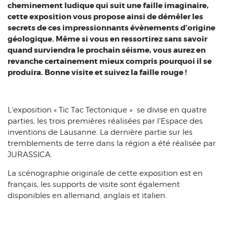
cheminement ludique qui suit une faille imaginaire,
cette exposition vous propose ainsi de démêler les
secrets de ces impressionnants évènements d’origine
géologique. Même si vous en ressortirez sans savoir
quand surviendra le prochain séisme, vous aurez en
revanche certainement mieux compris pourquoi il se
produira. Bonne visite et suivez la faille rouge !
L'exposition « Tic Tac Tectonique » se divise en quatre
parties, les trois premières réalisées par l'Espace des
inventions de Lausanne. La dernière partie sur les
tremblements de terre dans la région a été réalisée par
JURASSICA.
La scénographie originale de cette exposition est en
français, les supports de visite sont également
disponibles en allemand, anglais et italien.