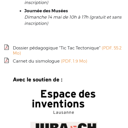
inscription)
Journée des Musées
Dimanche 14 mai de 10h à 17h (gratuit et sans
inscription)
Dossier pédagogique "Tic Tac Tectonique"
(PDF, 55.2
Mo)
Carnet du sismologue
(PDF, 1.9 Mo)