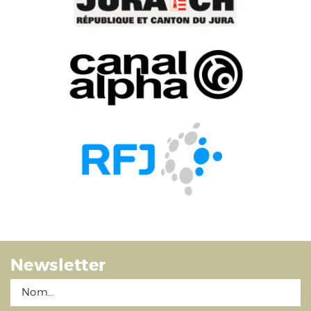
Newsletter