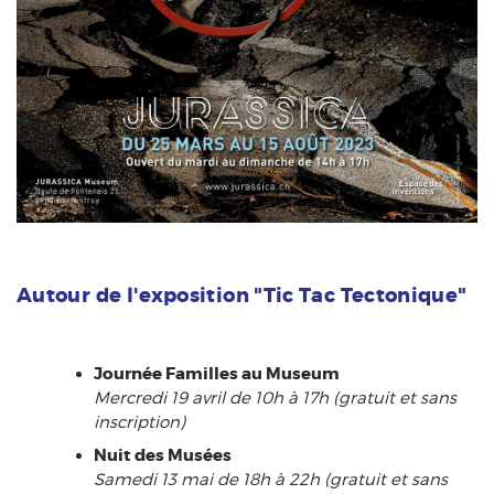
Autour de l'exposition "Tic Tac Tectonique"
Journée Familles au Museum
Mercredi 19 avril de 10h à 17h (gratuit et sans
inscription)
Nuit des Musées
Samedi 13 mai de 18h à 22h
(gratuit et sans