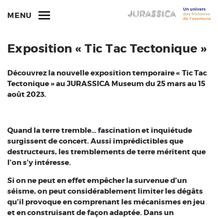
MENU
Exposition « Tic Tac Tectonique »
Découvrez la nouvelle exposition temporaire «
Tic Tac
Tectonique » au JURASSICA Museum du 25 mars au 15
août 2023.
Quand la terre tremble… fascination et inquiétude
surgissent de concert. Aussi imprédictibles que
destructeurs, les tremblements de terre méritent que
l’on s’y intéresse.
Si on ne peut en effet empêcher la survenue d’un
séisme, on peut considérablement limiter les dégâts
qu’il provoque en comprenant les mécanismes en jeu
et en construisant de façon adaptée. Dans un