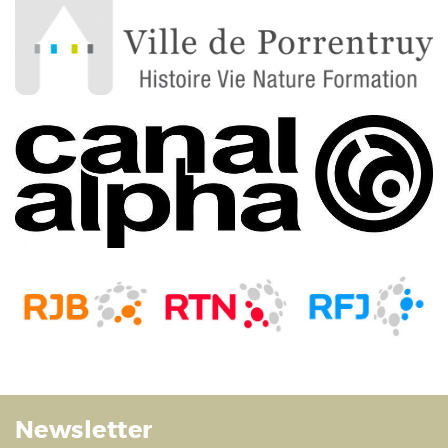
Newsletter