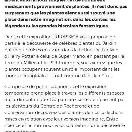
aident aussi à nous soigner, car de nombreux
médicaments proviennent de plantes. Il n'est donc pas
surprenant que les plantes aient aussi trouvé une
place dans notre imagination, dans les contes, les
légendes et les grandes histoires fantastiques.
Dans cette exposition, JURASSICA vous propose de
partir à la découverte de célèbres plantes du Jardin
botanique mises en avant dans la fiction.
De l'univers
d'Harry Potter à celui de Super Mario, en passant par la
Terre du Milieu et les Schtroumpfs, vous verrez que les
plantes occupent souvent un rôle important dans les
mondes imaginaires... tout comme dans le nôtre.
Composée de petits cabanons, cette exposition
temporaire prend place à travers les différents espaces
du jardin botanique. Du parc aux serres, en passant par
les alentours du Centre de Recherche et de
Conservation, découvrez des plantes de nos collections
mises en relation avec leur version imaginaire. Entre
science et fiction, nous vous souhaitons une découverte