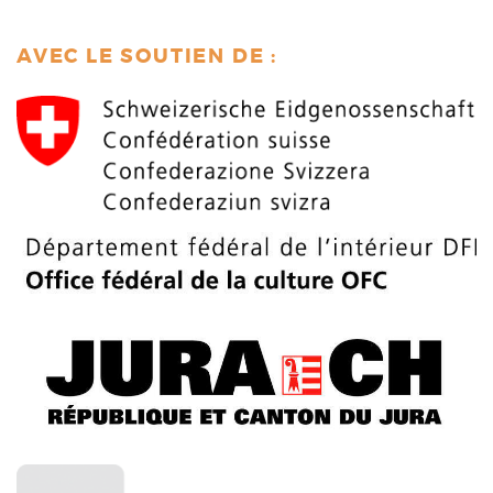
AVEC LE SOUTIEN DE :