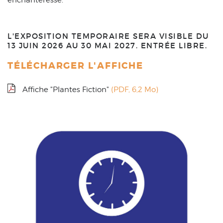
enchanteresse.
L'EXPOSITION TEMPORAIRE SERA VISIBLE DU
13 JUIN 2026 AU 30 MAI 2027. ENTRÉE LIBRE.
TÉLÉCHARGER L'AFFICHE
Affiche "Plantes Fiction"
(PDF, 6,2 Mo)