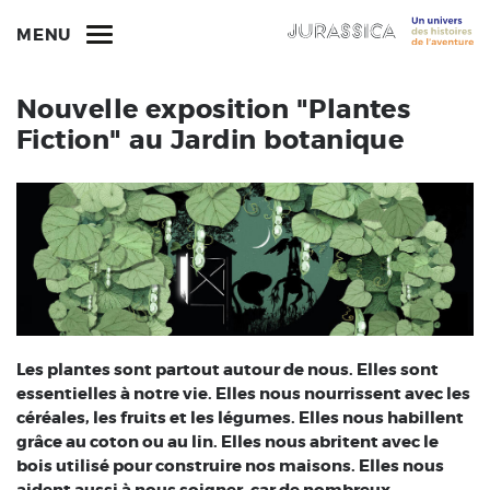
MENU
Nouvelle exposition "Plantes
Fiction" au Jardin botanique
Les plantes sont partout autour de nous. Elles sont
essentielles à notre vie. Elles nous nourrissent avec les
céréales, les fruits et les légumes. Elles nous habillent
grâce au coton ou au lin. Elles nous abritent avec le
bois utilisé pour construire nos maisons. Elles nous