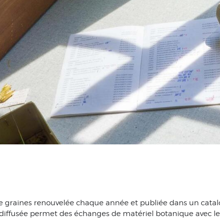
de graines renouvelée chaque année et publiée dans un cata
t diffusée permet des échanges de matériel botanique avec le