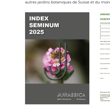
autres jardins botaniques de Suisse et du mon