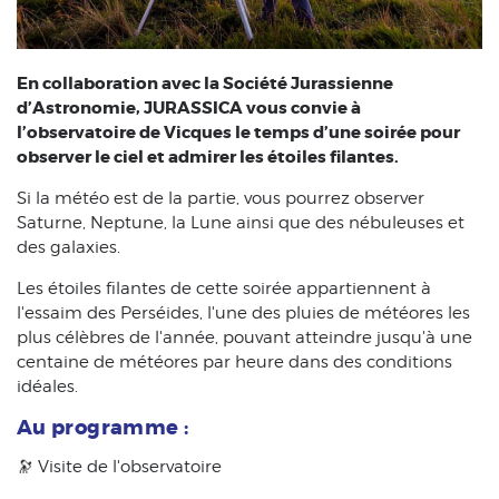
En collaboration avec la Société Jurassienne
d’Astronomie, JURASSICA vous convie à
l’observatoire de Vicques le temps d’une soirée pour
observer le ciel et admirer les étoiles filantes.
Si la météo est de la partie, vous pourrez observer
Saturne, Neptune, la Lune ainsi que des nébuleuses et
des galaxies.
Les étoiles filantes de cette soirée appartiennent à
l'essaim des Perséides, l'une des pluies de météores les
plus célèbres de l'année, pouvant atteindre jusqu'à une
centaine de météores par heure dans des conditions
idéales.
Au programme :
🔭 Visite de l'observatoire