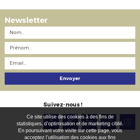
Newsletter
Envoyer
Suivez-nous !
Ce site utilise des cookies à des fins de
statistiques, d’optimisation et de marketing ciblé.
En poursuivant votre visite sur cette page, vous
acceptez l’utilisation des cookies aux fins