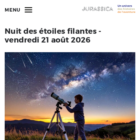
MENU
Nuit des étoiles filantes -
vendredi 21 août 2026