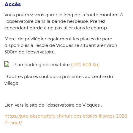
Accès
Vous pourrez vous garer le long de la route montant à
l’observatoire dans la bande herbeuse. Prenez
cependant garde à ne pas aller dans le champ.
Merci de privilégier également les places de parc
disponibles à l’école de Vicques se situant à environ
500m de l’observatoire.
Plan parking observatoire
(JPG, 609 Ko)
D’autres places sont aussi présentes au centre du
village.
Lien vers le site de l'observatoire de Vicques :
https://jura-observatory.ch/nuit-des-etoiles-filantes-2026-
21-aout/