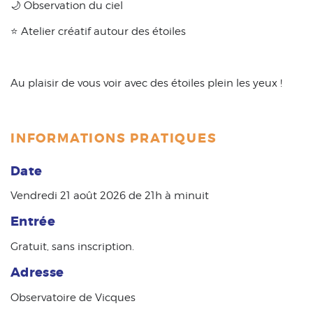
🌙 Observation du ciel
⭐ Atelier créatif autour des étoiles
Au plaisir de vous voir avec des étoiles plein les yeux !
INFORMATIONS PRATIQUES
Date
Vendredi 21 août 2026 de 21h à minuit
Entrée
Gratuit, sans inscription.
Adresse
Observatoire de Vicques