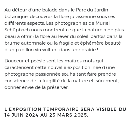
Au détour d’une balade dans le Parc du Jardin
botanique, découvrez la flore jurassienne sous ses
différents aspects. Les photographies de Muriel
Schüpbach nous montrent ce que la nature a de plus
beau à offrir ; la flore au lever du soleil, parfois dans la
brume automnale ou la fragile et éphémère beauté
d’un papillon virevoltant dans une prairie !
Douceur et poésie sont les maîtres-mots qui
caractérisent cette nouvelle exposition, née d’une
photographe passionnée souhaitant faire prendre
conscience de la fragilité de la nature et, sûrement,
donner envie de la préserver…
L'EXPOSITION TEMPORAIRE SERA VISIBLE DU
14 JUIN 2024 AU 23 MARS 2025.