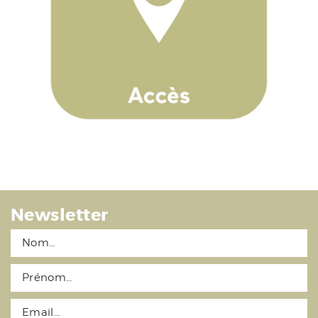
Newsletter