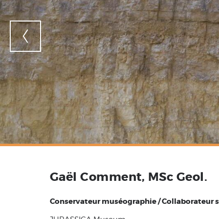
Gaël Comment, MSc Geol.
Conservateur muséographie / Collaborateur s