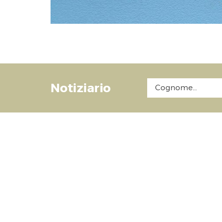
Notiziario