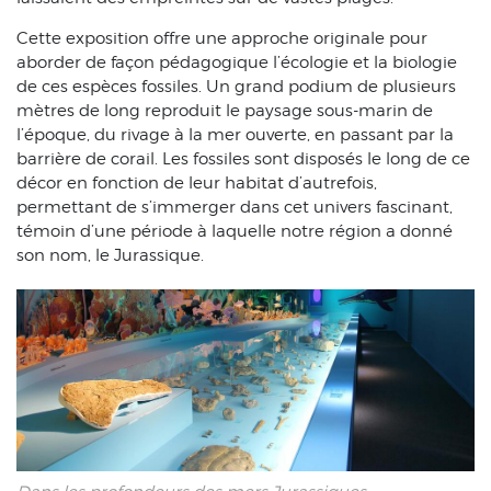
Cette exposition offre une approche originale pour
aborder de façon pédagogique l’écologie et la biologie
de ces espèces fossiles. Un grand podium de plusieurs
mètres de long reproduit le paysage sous-marin de
l’époque, du rivage à la mer ouverte, en passant par la
barrière de corail. Les fossiles sont disposés le long de ce
décor en fonction de leur habitat d’autrefois,
permettant de s’immerger dans cet univers fascinant,
témoin d’une période à laquelle notre région a donné
son nom, le Jurassique.