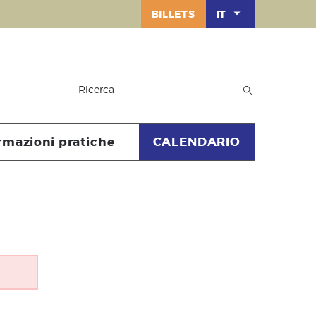
BILLETS
IT
rmazioni pratiche
CALENDARIO