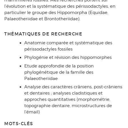
l’évolution et la systématique des périssodactyles, en
particulier le groupe des Hippomorpha (Equidae,
Palaeotheriidae et Brontotheriidae).
THÉMATIQUES DE RECHERCHE
Anatomie comparée et systématique des
périssodactyles fossiles
Phylogénie et révision des hippomorphes
Etude approfondie de la position
phylogénétique de la famille des
Palaeotheriidae
Analyse des caractères crâniens, post-crâniens
et dentaires ; analyses cladistiques et
approches quantitatives (morphométrie,
topographie dentaire, microstructures de
l’émail)
MOTS-CLÉS