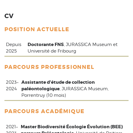
CV
POSITION ACTUELLE
Doctorante FNS
Depuis
, JURASSICA Museum et
2025
Université de Fribourg
PARCOURS PROFESSIONNEL
Assistante d'étude de collection
2023–
paléontologique
2024
, JURASSICA Museum,
Porrentruy (10 mois)
PARCOURS ACADÉMIQUE
Master Biodiversité Écologie Évolution (BEE)
2021–